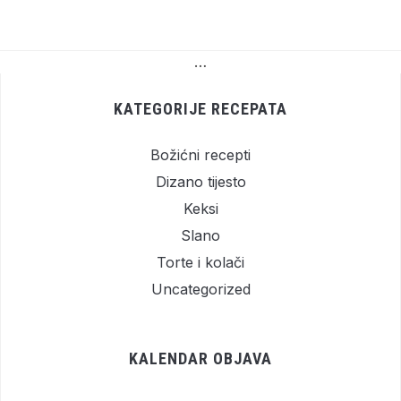
…
KATEGORIJE RECEPATA
Božićni recepti
Dizano tijesto
Keksi
Slano
Torte i kolači
Uncategorized
KALENDAR OBJAVA