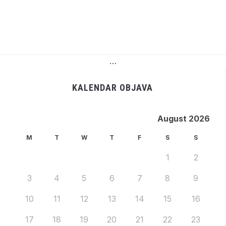
…
KALENDAR OBJAVA
August 2026
M
T
W
T
F
S
S
1
2
3
4
5
6
7
8
9
10
11
12
13
14
15
16
17
18
19
20
21
22
23