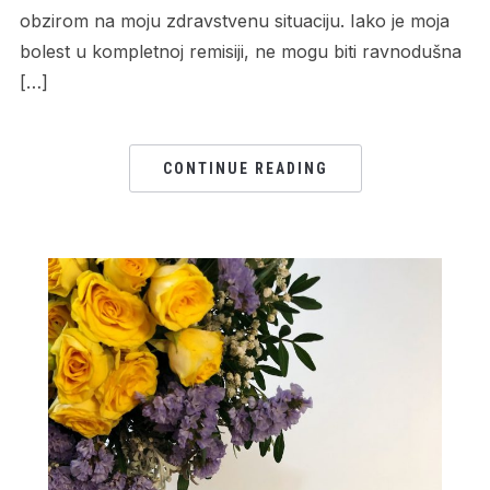
obzirom na moju zdravstvenu situaciju. Iako je moja
bolest u kompletnoj remisiji, ne mogu biti ravnodušna
[…]
CONTINUE READING