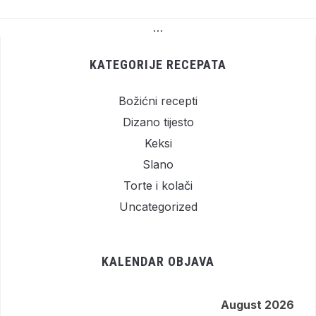
…
KATEGORIJE RECEPATA
Božićni recepti
Dizano tijesto
Keksi
Slano
Torte i kolači
Uncategorized
KALENDAR OBJAVA
August 2026