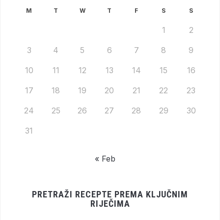
M
T
W
T
F
S
S
1
2
3
4
5
6
7
8
9
10
11
12
13
14
15
16
17
18
19
20
21
22
23
24
25
26
27
28
29
30
31
« Feb
PRETRAŽI RECEPTE PREMA KLJUČNIM
RIJEČIMA