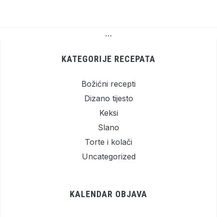
…
KATEGORIJE RECEPATA
Božićni recepti
Dizano tijesto
Keksi
Slano
Torte i kolači
Uncategorized
KALENDAR OBJAVA