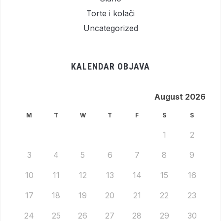
Torte i kolači
Uncategorized
KALENDAR OBJAVA
August 2026
M
T
W
T
F
S
S
1
2
3
4
5
6
7
8
9
10
11
12
13
14
15
16
17
18
19
20
21
22
23
24
25
26
27
28
29
30