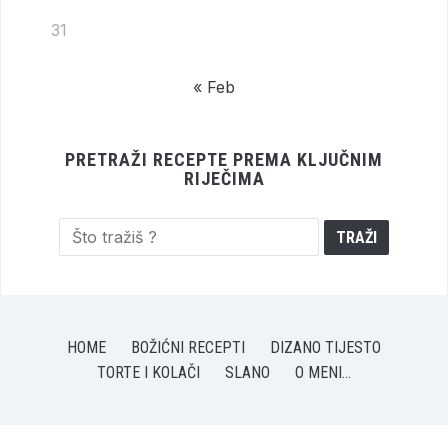
31
« Feb
PRETRAŽI RECEPTE PREMA KLJUČNIM
RIJEČIMA
HOME
BOŽIĆNI RECEPTI
DIZANO TIJESTO
TORTE I KOLAČI
SLANO
O MENI…