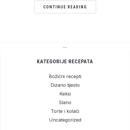
CONTINUE READING
…
KATEGORIJE RECEPATA
Božićni recepti
Dizano tijesto
Keksi
Slano
Torte i kolači
Uncategorized