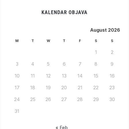
KALENDAR OBJAVA
August 2026
M
T
W
T
F
S
S
1
2
3
4
5
6
7
8
9
10
11
12
13
14
15
16
17
18
19
20
21
22
23
24
25
26
27
28
29
30
31
« Feb