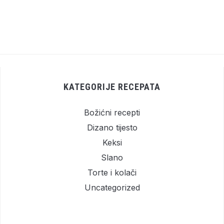
KATEGORIJE RECEPATA
Božićni recepti
Dizano tijesto
Keksi
Slano
Torte i kolači
Uncategorized