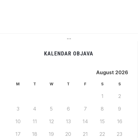
…
KALENDAR OBJAVA
August 2026
M
T
W
T
F
S
S
1
2
3
4
5
6
7
8
9
10
11
12
13
14
15
16
17
18
19
20
21
22
23