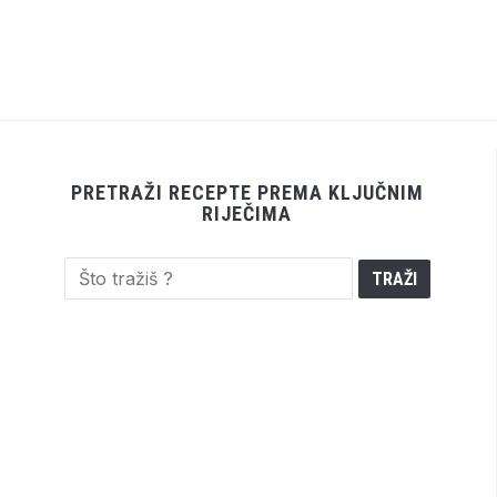
PRETRAŽI RECEPTE PREMA KLJUČNIM
RIJEČIMA