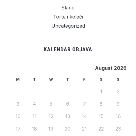
Slano
Torte i kolači
Uncategorized
KALENDAR OBJAVA
August 2026
M
T
W
T
F
S
S
1
2
3
4
5
6
7
8
9
10
11
12
13
14
15
16
17
18
19
20
21
22
23