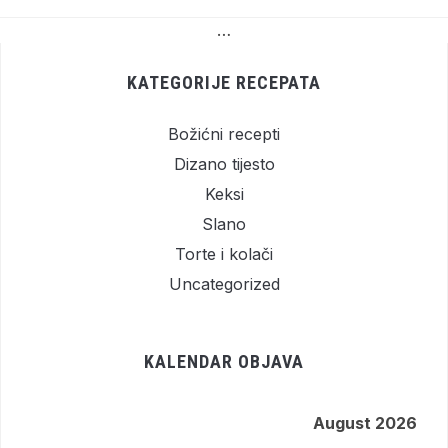
…
KATEGORIJE RECEPATA
Božićni recepti
Dizano tijesto
Keksi
Slano
Torte i kolači
Uncategorized
KALENDAR OBJAVA
August 2026