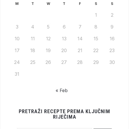
M
T
W
T
F
S
S
1
2
3
4
5
6
7
8
9
10
11
12
13
14
15
16
17
18
19
20
21
22
23
24
25
26
27
28
29
30
31
« Feb
PRETRAŽI RECEPTE PREMA KLJUČNIM
RIJEČIMA