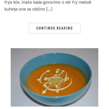
frya tiče. Inače kada govorimo o stir fry metodi
kuhinja ona se obično […]
CONTINUE READING