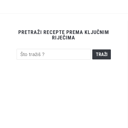
PRETRAŽI RECEPTE PREMA KLJUČNIM
RIJEČIMA