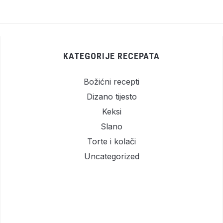
KATEGORIJE RECEPATA
Božićni recepti
Dizano tijesto
Keksi
Slano
Torte i kolači
Uncategorized