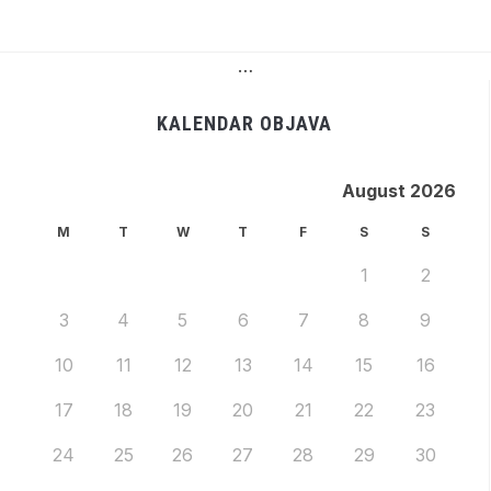
…
KALENDAR OBJAVA
August 2026
M
T
W
T
F
S
S
1
2
3
4
5
6
7
8
9
10
11
12
13
14
15
16
17
18
19
20
21
22
23
24
25
26
27
28
29
30