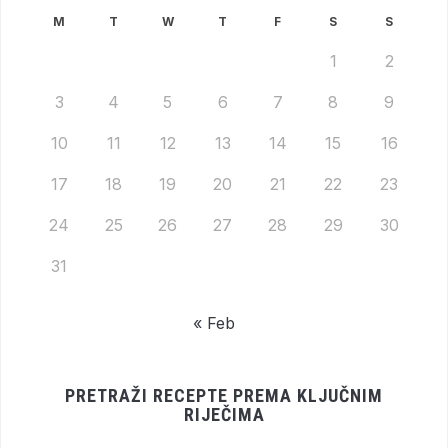
M
T
W
T
F
S
S
1
2
3
4
5
6
7
8
9
10
11
12
13
14
15
16
17
18
19
20
21
22
23
24
25
26
27
28
29
30
31
« Feb
PRETRAŽI RECEPTE PREMA KLJUČNIM
RIJEČIMA