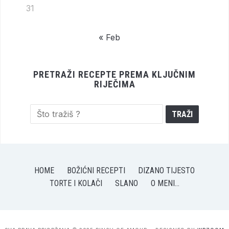
31
« Feb
PRETRAŽI RECEPTE PREMA KLJUČNIM
RIJEČIMA
HOME
BOŽIĆNI RECEPTI
DIZANO TIJESTO
TORTE I KOLAČI
SLANO
O MENI…