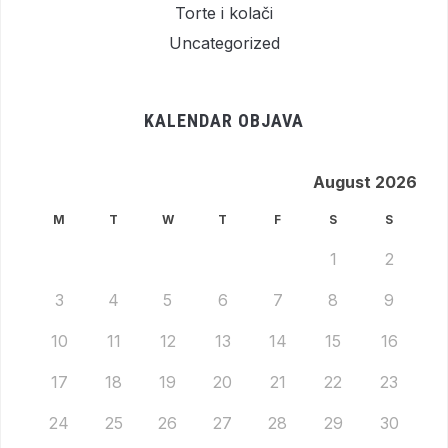
Torte i kolači
Uncategorized
KALENDAR OBJAVA
August 2026
M
T
W
T
F
S
S
1
2
3
4
5
6
7
8
9
10
11
12
13
14
15
16
17
18
19
20
21
22
23
24
25
26
27
28
29
30