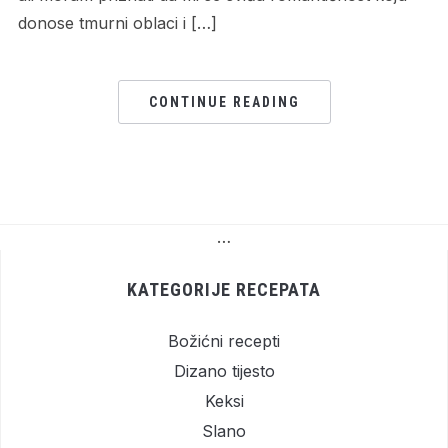
donose tmurni oblaci i […]
CONTINUE READING
…
KATEGORIJE RECEPATA
Božićni recepti
Dizano tijesto
Keksi
Slano