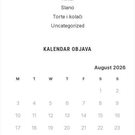
Slano
Torte i kolači
Uncategorized
KALENDAR OBJAVA
August 2026
M
T
W
T
F
S
S
1
2
3
4
5
6
7
8
9
10
11
12
13
14
15
16
17
18
19
20
21
22
23