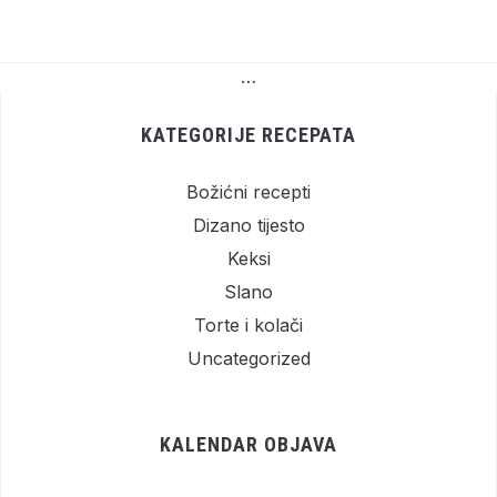
…
KATEGORIJE RECEPATA
Božićni recepti
Dizano tijesto
Keksi
Slano
Torte i kolači
Uncategorized
KALENDAR OBJAVA