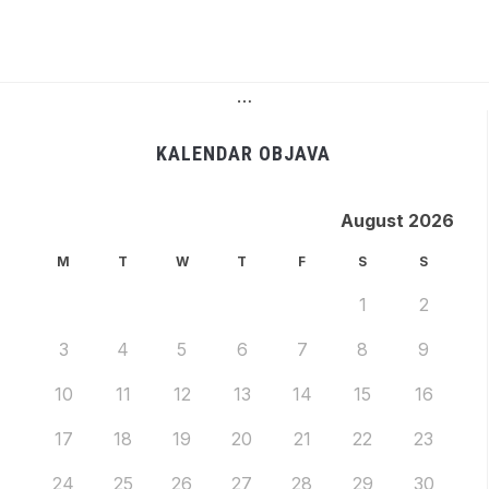
…
KALENDAR OBJAVA
August 2026
M
T
W
T
F
S
S
1
2
3
4
5
6
7
8
9
10
11
12
13
14
15
16
17
18
19
20
21
22
23
24
25
26
27
28
29
30