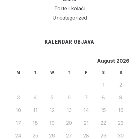
Torte i kolači
Uncategorized
KALENDAR OBJAVA
August 2026
M
T
W
T
F
S
S
1
2
3
4
5
6
7
8
9
10
11
12
13
14
15
16
17
18
19
20
21
22
23
24
25
26
27
28
29
30