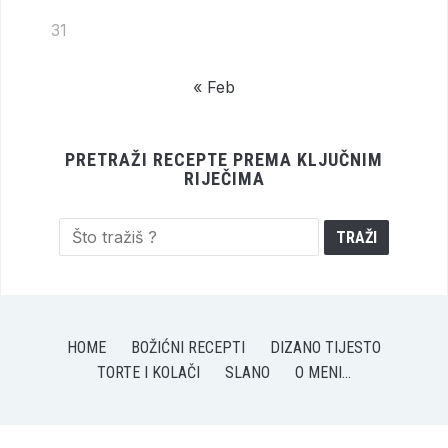
31
« Feb
PRETRAŽI RECEPTE PREMA KLJUČNIM
RIJEČIMA
HOME
BOŽIĆNI RECEPTI
DIZANO TIJESTO
TORTE I KOLAČI
SLANO
O MENI…