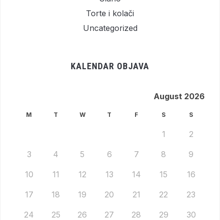
Torte i kolači
Uncategorized
KALENDAR OBJAVA
August 2026
M
T
W
T
F
S
S
1
2
3
4
5
6
7
8
9
10
11
12
13
14
15
16
17
18
19
20
21
22
23
24
25
26
27
28
29
30