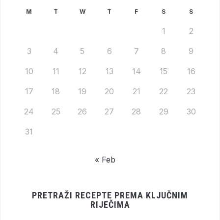
M
T
W
T
F
S
S
1
2
3
4
5
6
7
8
9
10
11
12
13
14
15
16
17
18
19
20
21
22
23
24
25
26
27
28
29
30
31
« Feb
PRETRAŽI RECEPTE PREMA KLJUČNIM
RIJEČIMA