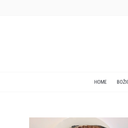
HOME
BOŽI