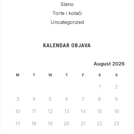
Slano
Torte i kolači
Uncategorized
KALENDAR OBJAVA
August 2026
M
T
W
T
F
S
S
1
2
3
4
5
6
7
8
9
10
11
12
13
14
15
16
17
18
19
20
21
22
23