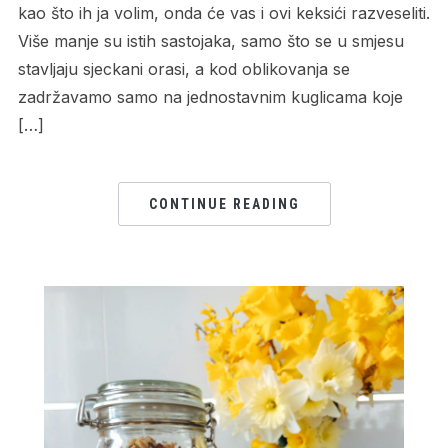
kao što ih ja volim, onda će vas i ovi keksići razveseliti.
Više manje su istih sastojaka, samo što se u smjesu
stavljaju sjeckani orasi, a kod oblikovanja se
zadržavamo samo na jednostavnim kuglicama koje
[…]
CONTINUE READING