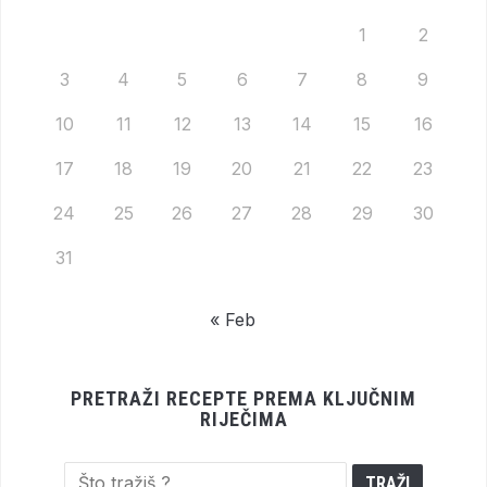
1
2
3
4
5
6
7
8
9
10
11
12
13
14
15
16
17
18
19
20
21
22
23
24
25
26
27
28
29
30
31
« Feb
PRETRAŽI RECEPTE PREMA KLJUČNIM
RIJEČIMA