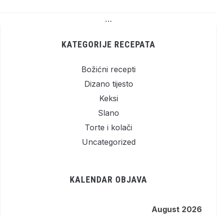
…
KATEGORIJE RECEPATA
Božićni recepti
Dizano tijesto
Keksi
Slano
Torte i kolači
Uncategorized
KALENDAR OBJAVA
August 2026