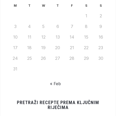
M
T
W
T
F
S
S
1
2
3
4
5
6
7
8
9
10
11
12
13
14
15
16
17
18
19
20
21
22
23
24
25
26
27
28
29
30
31
« Feb
PRETRAŽI RECEPTE PREMA KLJUČNIM
RIJEČIMA