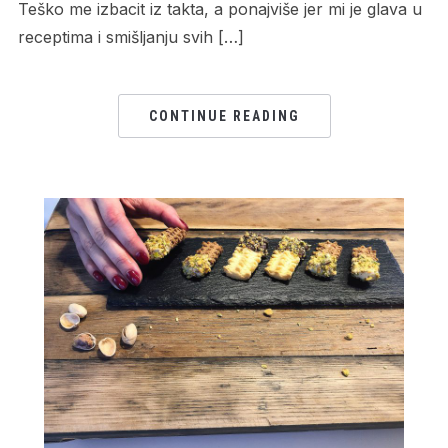
Teško me izbacit iz takta, a ponajviše jer mi je glava u
receptima i smišljanju svih […]
CONTINUE READING