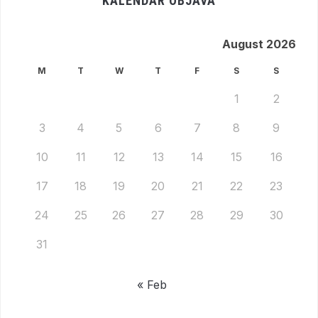
KALENDAR OBJAVA
August 2026
M
T
W
T
F
S
S
1
2
3
4
5
6
7
8
9
10
11
12
13
14
15
16
17
18
19
20
21
22
23
24
25
26
27
28
29
30
31
« Feb