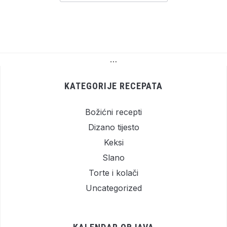
…
KATEGORIJE RECEPATA
Božićni recepti
Dizano tijesto
Keksi
Slano
Torte i kolači
Uncategorized