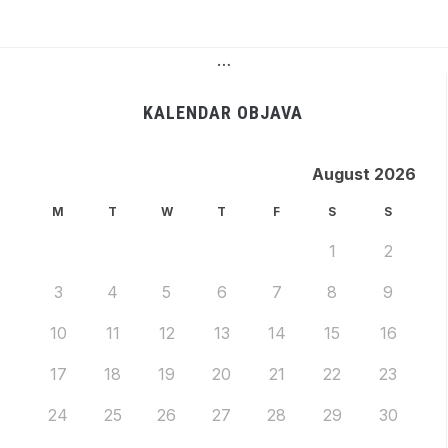
…
KALENDAR OBJAVA
August 2026
M
T
W
T
F
S
S
1
2
3
4
5
6
7
8
9
10
11
12
13
14
15
16
17
18
19
20
21
22
23
24
25
26
27
28
29
30