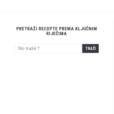
PRETRAŽI RECEPTE PREMA KLJUČNIM
RIJEČIMA