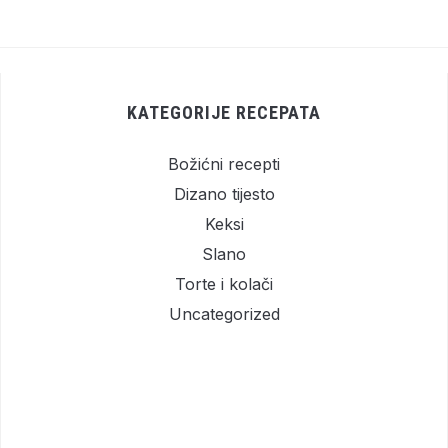
KATEGORIJE RECEPATA
Božićni recepti
Dizano tijesto
Keksi
Slano
Torte i kolači
Uncategorized