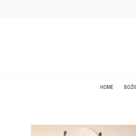
HOME
BOŽI