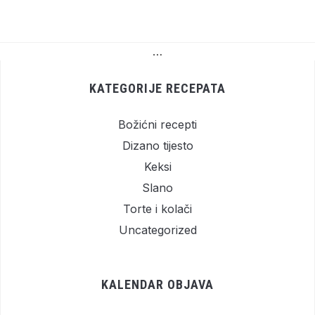
…
KATEGORIJE RECEPATA
Božićni recepti
Dizano tijesto
Keksi
Slano
Torte i kolači
Uncategorized
KALENDAR OBJAVA