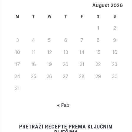
August 2026
M
T
W
T
F
S
S
1
2
3
4
5
6
7
8
9
10
11
12
13
14
15
16
17
18
19
20
21
22
23
24
25
26
27
28
29
30
31
« Feb
PRETRAŽI RECEPTE PREMA KLJUČNIM