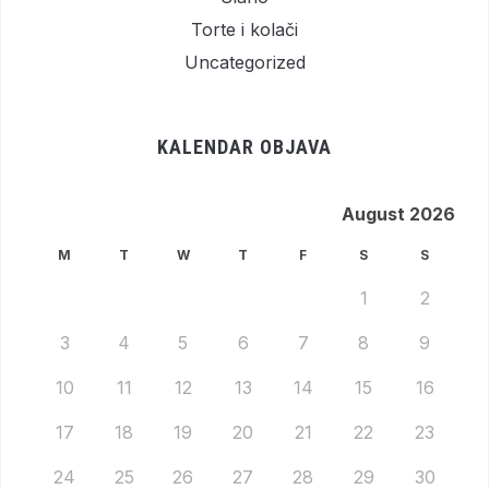
Torte i kolači
Uncategorized
KALENDAR OBJAVA
August 2026
M
T
W
T
F
S
S
1
2
3
4
5
6
7
8
9
10
11
12
13
14
15
16
17
18
19
20
21
22
23
24
25
26
27
28
29
30