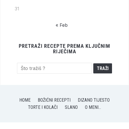
31
« Feb
PRETRAŽI RECEPTE PREMA KLJUČNIM
RIJEČIMA
HOME
BOŽIĆNI RECEPTI
DIZANO TIJESTO
TORTE I KOLAČI
SLANO
O MENI…