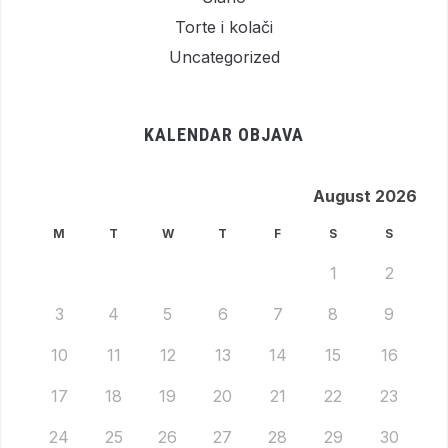
Torte i kolači
Uncategorized
KALENDAR OBJAVA
August 2026
M
T
W
T
F
S
S
1
2
3
4
5
6
7
8
9
10
11
12
13
14
15
16
17
18
19
20
21
22
23
24
25
26
27
28
29
30