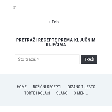
31
« Feb
PRETRAŽI RECEPTE PREMA KLJUČNIM
RIJEČIMA
HOME
BOŽIĆNI RECEPTI
DIZANO TIJESTO
TORTE I KOLAČI
SLANO
O MENI…