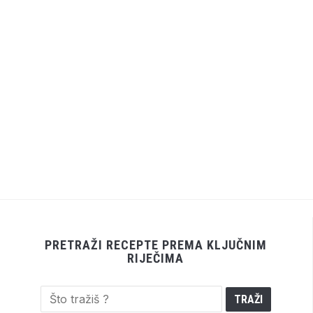
PRETRAŽI RECEPTE PREMA KLJUČNIM
RIJEČIMA