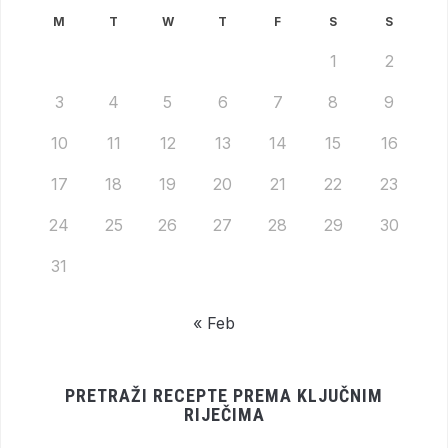
M
T
W
T
F
S
S
1
2
3
4
5
6
7
8
9
10
11
12
13
14
15
16
17
18
19
20
21
22
23
24
25
26
27
28
29
30
31
« Feb
PRETRAŽI RECEPTE PREMA KLJUČNIM
RIJEČIMA