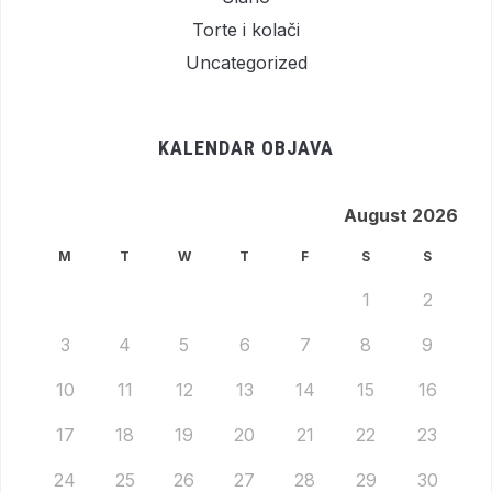
Torte i kolači
Uncategorized
KALENDAR OBJAVA
August 2026
M
T
W
T
F
S
S
1
2
3
4
5
6
7
8
9
10
11
12
13
14
15
16
17
18
19
20
21
22
23
24
25
26
27
28
29
30