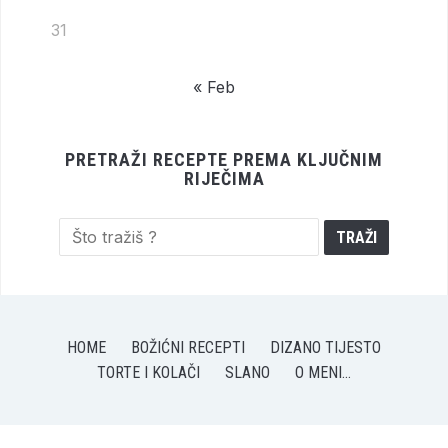
31
« Feb
PRETRAŽI RECEPTE PREMA KLJUČNIM
RIJEČIMA
HOME
BOŽIĆNI RECEPTI
DIZANO TIJESTO
TORTE I KOLAČI
SLANO
O MENI…