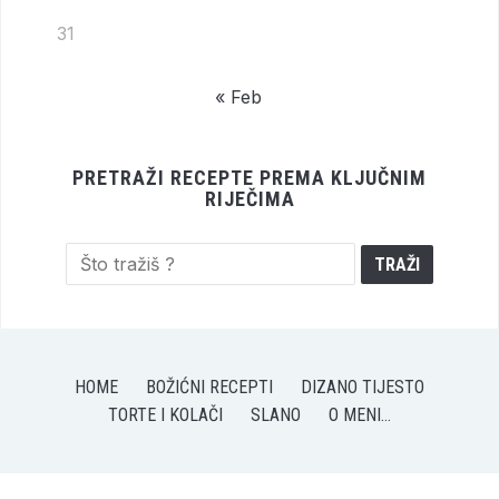
31
« Feb
PRETRAŽI RECEPTE PREMA KLJUČNIM
RIJEČIMA
HOME
BOŽIĆNI RECEPTI
DIZANO TIJESTO
TORTE I KOLAČI
SLANO
O MENI…