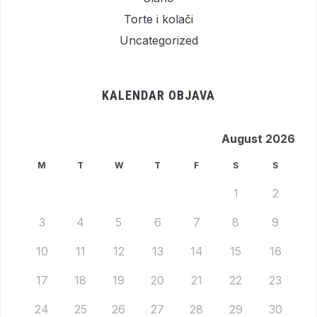
Torte i kolači
Uncategorized
KALENDAR OBJAVA
August 2026
M
T
W
T
F
S
S
1
2
3
4
5
6
7
8
9
10
11
12
13
14
15
16
17
18
19
20
21
22
23
24
25
26
27
28
29
30