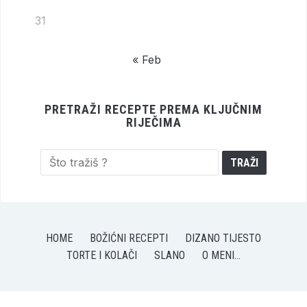
31
« Feb
PRETRAŽI RECEPTE PREMA KLJUČNIM
RIJEČIMA
HOME
BOŽIĆNI RECEPTI
DIZANO TIJESTO
TORTE I KOLAČI
SLANO
O MENI…