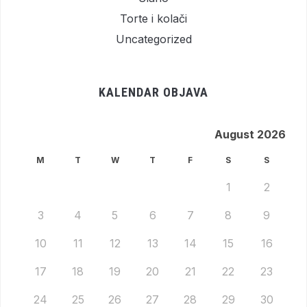
Torte i kolači
Uncategorized
KALENDAR OBJAVA
August 2026
M
T
W
T
F
S
S
1
2
3
4
5
6
7
8
9
10
11
12
13
14
15
16
17
18
19
20
21
22
23
24
25
26
27
28
29
30