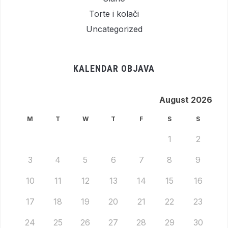
Torte i kolači
Uncategorized
KALENDAR OBJAVA
August 2026
M
T
W
T
F
S
S
1
2
3
4
5
6
7
8
9
10
11
12
13
14
15
16
17
18
19
20
21
22
23
24
25
26
27
28
29
30