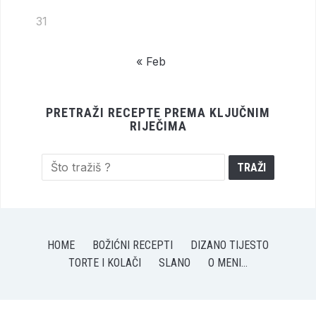
31
« Feb
PRETRAŽI RECEPTE PREMA KLJUČNIM
RIJEČIMA
HOME
BOŽIĆNI RECEPTI
DIZANO TIJESTO
TORTE I KOLAČI
SLANO
O MENI…