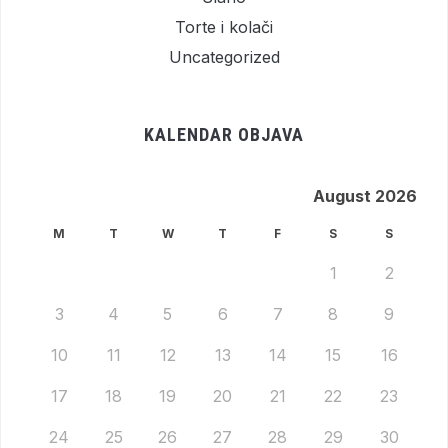
Torte i kolači
Uncategorized
KALENDAR OBJAVA
August 2026
M
T
W
T
F
S
S
1
2
3
4
5
6
7
8
9
10
11
12
13
14
15
16
17
18
19
20
21
22
23
24
25
26
27
28
29
30