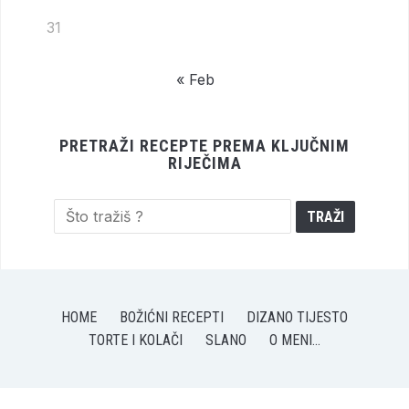
31
« Feb
PRETRAŽI RECEPTE PREMA KLJUČNIM
RIJEČIMA
HOME
BOŽIĆNI RECEPTI
DIZANO TIJESTO
TORTE I KOLAČI
SLANO
O MENI…