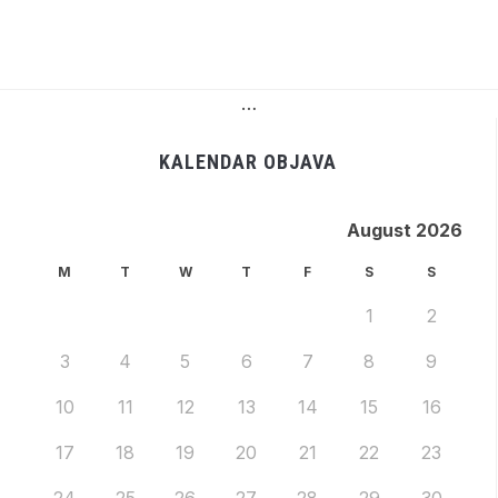
…
KALENDAR OBJAVA
August 2026
M
T
W
T
F
S
S
1
2
3
4
5
6
7
8
9
10
11
12
13
14
15
16
17
18
19
20
21
22
23
24
25
26
27
28
29
30