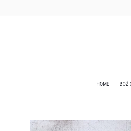
HOME
BOŽI