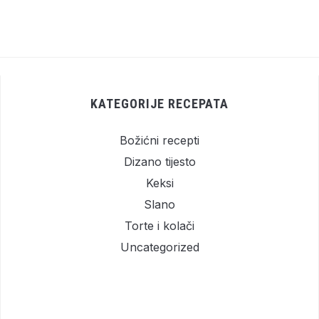
KATEGORIJE RECEPATA
Božićni recepti
Dizano tijesto
Keksi
Slano
Torte i kolači
Uncategorized