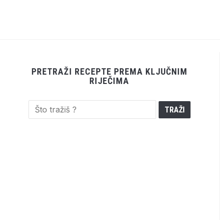
PRETRAŽI RECEPTE PREMA KLJUČNIM
RIJEČIMA