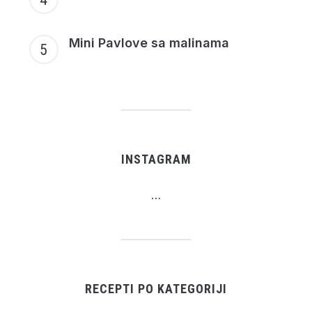
Mini Pavlove sa malinama
INSTAGRAM
…
RECEPTI PO KATEGORIJI