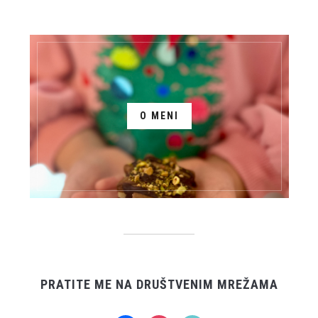
O MENI
PRATITE ME NA DRUŠTVENIM MREŽAMA