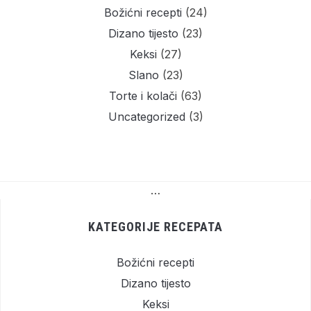
Božićni recepti
(24)
Dizano tijesto
(23)
Keksi
(27)
Slano
(23)
Torte i kolači
(63)
Uncategorized
(3)
…
KATEGORIJE RECEPATA
Božićni recepti
Dizano tijesto
Keksi