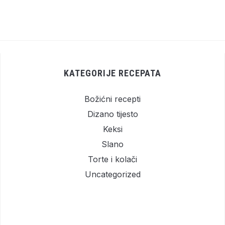
KATEGORIJE RECEPATA
Božićni recepti
Dizano tijesto
Keksi
Slano
Torte i kolači
Uncategorized