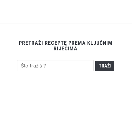
PRETRAŽI RECEPTE PREMA KLJUČNIM
RIJEČIMA