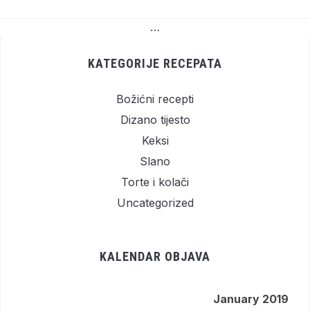
…
KATEGORIJE RECEPATA
Božićni recepti
Dizano tijesto
Keksi
Slano
Torte i kolači
Uncategorized
KALENDAR OBJAVA
January 2019