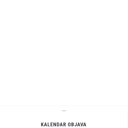
…
KALENDAR OBJAVA