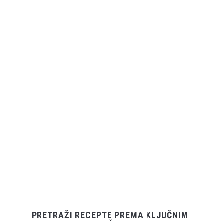
PRETRAŽI RECEPTE PREMA KLJUČNIM