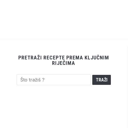
PRETRAŽI RECEPTE PREMA KLJUČNIM
RIJEČIMA