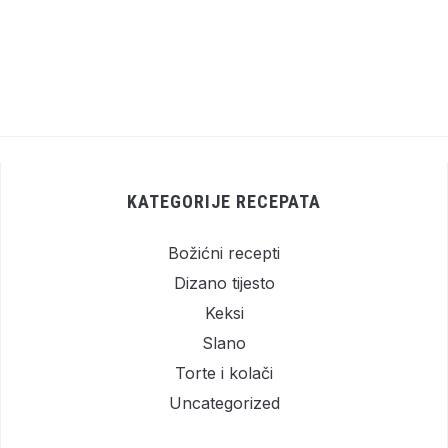
KATEGORIJE RECEPATA
Božićni recepti
Dizano tijesto
Keksi
Slano
Torte i kolači
Uncategorized