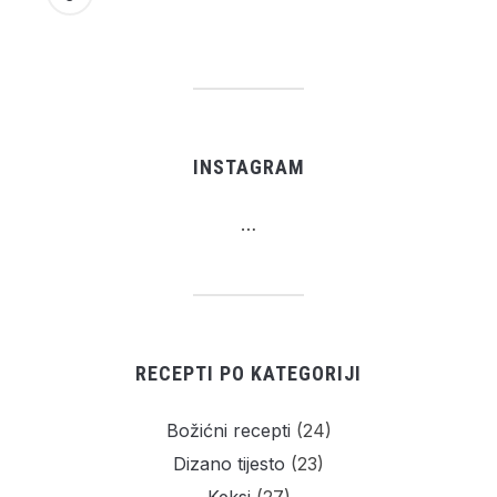
INSTAGRAM
…
RECEPTI PO KATEGORIJI
Božićni recepti
(24)
Dizano tijesto
(23)