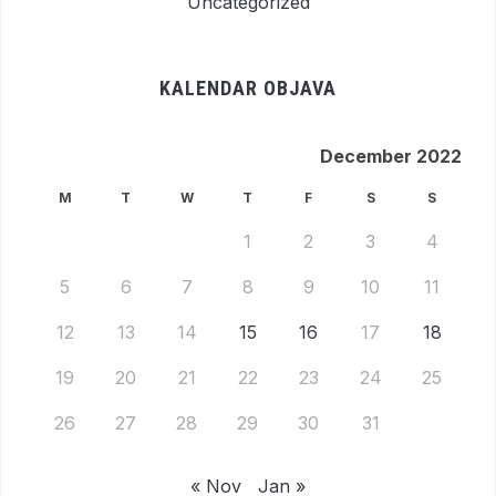
Uncategorized
KALENDAR OBJAVA
December 2022
M
T
W
T
F
S
S
1
2
3
4
5
6
7
8
9
10
11
12
13
14
15
16
17
18
19
20
21
22
23
24
25
26
27
28
29
30
31
« Nov
Jan »