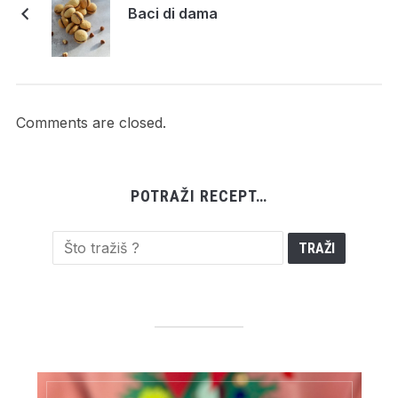
Baci di dama
Comments are closed.
POTRAŽI RECEPT…