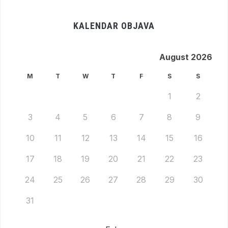
KALENDAR OBJAVA
August 2026
M
T
W
T
F
S
S
1
2
3
4
5
6
7
8
9
10
11
12
13
14
15
16
17
18
19
20
21
22
23
24
25
26
27
28
29
30
31