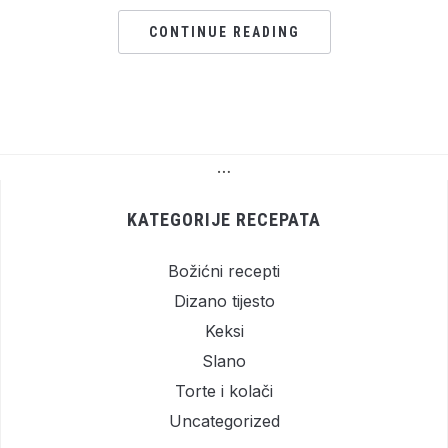
CONTINUE READING
…
KATEGORIJE RECEPATA
Božićni recepti
Dizano tijesto
Keksi
Slano
Torte i kolači
Uncategorized