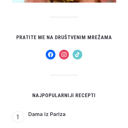
PRATITE ME NA DRUŠTVENIM MREŽAMA
facebook
instagram
tiktok
NAJPOPULARNIJI RECEPTI
Dama iz Pariza