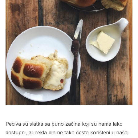
Peciva su slatka sa puno začina koji su nama lako
dostupni, ali rekla bih ne tako često korišteni u našoj