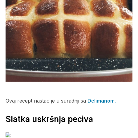
Ovaj recept nastao je u suradnji sa
Delimanom.
Slatka uskršnja peciva