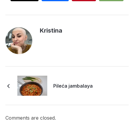
Kristina
Pileća jambalaya
Comments are closed.