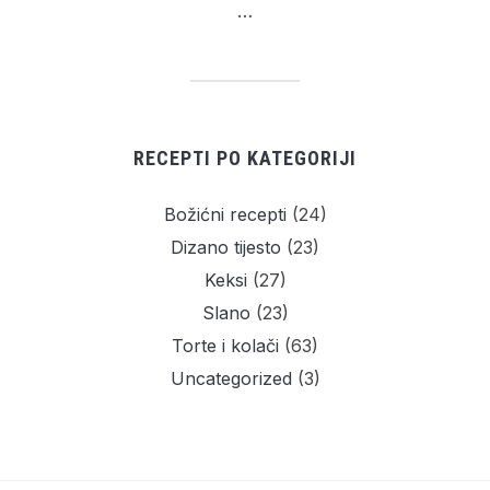
…
RECEPTI PO KATEGORIJI
Božićni recepti
(24)
Dizano tijesto
(23)
Keksi
(27)
Slano
(23)
Torte i kolači
(63)
Uncategorized
(3)