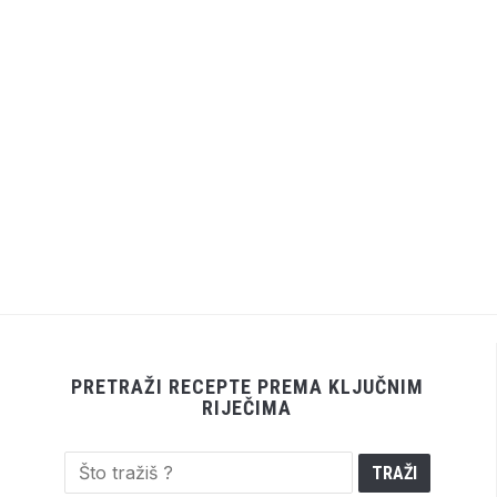
PRETRAŽI RECEPTE PREMA KLJUČNIM
RIJEČIMA