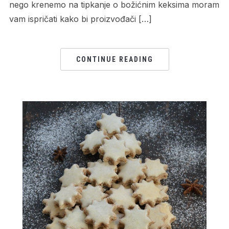
nego krenemo na tipkanje o božićnim keksima moram
vam ispričati kako bi proizvođači […]
CONTINUE READING