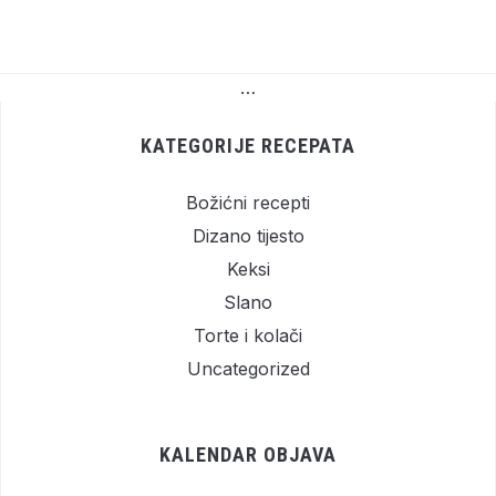
…
KATEGORIJE RECEPATA
Božićni recepti
Dizano tijesto
Keksi
Slano
Torte i kolači
Uncategorized
KALENDAR OBJAVA