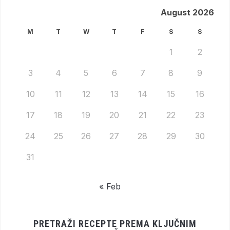
August 2026
M
T
W
T
F
S
S
1
2
3
4
5
6
7
8
9
10
11
12
13
14
15
16
17
18
19
20
21
22
23
24
25
26
27
28
29
30
31
« Feb
PRETRAŽI RECEPTE PREMA KLJUČNIM