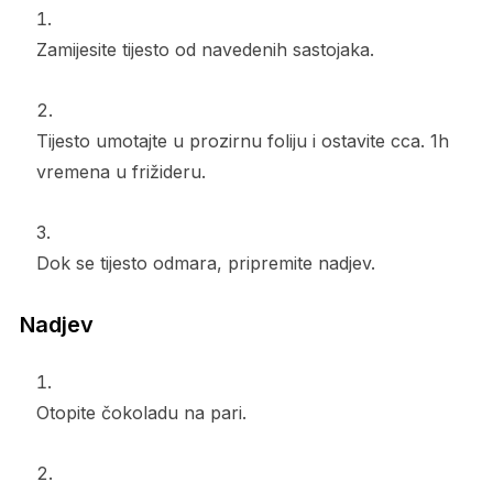
Zamijesite tijesto od navedenih sastojaka.
Tijesto umotajte u prozirnu foliju i ostavite cca. 1h
vremena u frižideru.
Dok se tijesto odmara, pripremite nadjev.
Nadjev
Otopite čokoladu na pari.