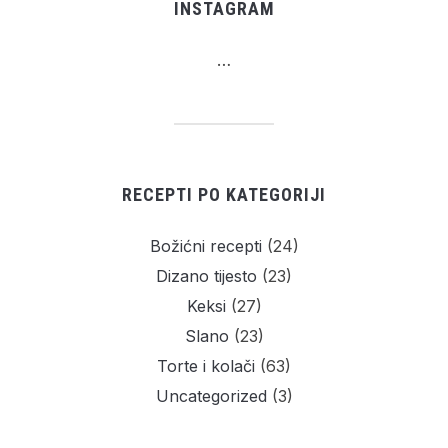
INSTAGRAM
…
RECEPTI PO KATEGORIJI
Božićni recepti
(24)
Dizano tijesto
(23)
Keksi
(27)
Slano
(23)
Torte i kolači
(63)
Uncategorized
(3)