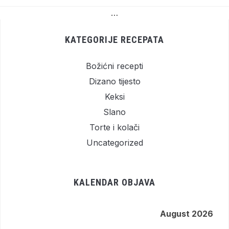
…
KATEGORIJE RECEPATA
Božićni recepti
Dizano tijesto
Keksi
Slano
Torte i kolači
Uncategorized
KALENDAR OBJAVA
August 2026