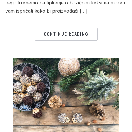
nego krenemo na tipkanje o božićnim keksima moram
vam ispričati kako bi proizvođači […]
CONTINUE READING