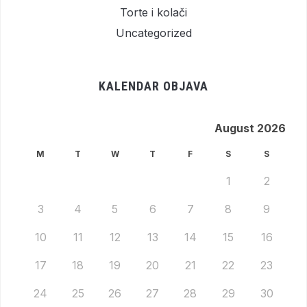
Torte i kolači
Uncategorized
KALENDAR OBJAVA
August 2026
M
T
W
T
F
S
S
1
2
3
4
5
6
7
8
9
10
11
12
13
14
15
16
17
18
19
20
21
22
23
24
25
26
27
28
29
30